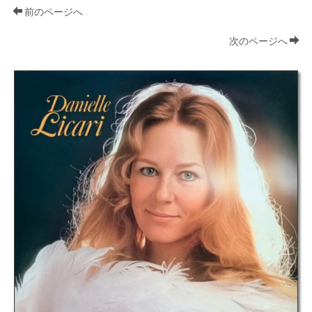
前のページへ
次のページへ