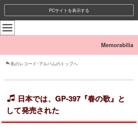
PCサイトを表示する
Memorabilia
私のレコード･アルバムのトップへ
日本では、GP-397『
春の歌
』と
して発売された