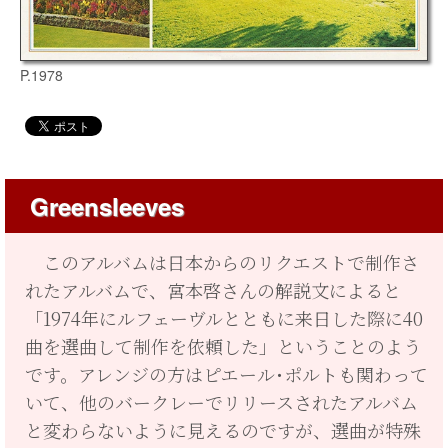
P.1978
Greensleeves
このアルバムは日本からのリクエストで制作さ
れたアルバムで、宮本啓さんの解説文によると
「1974年にルフェーヴルとともに来日した際に40
曲を選曲して制作を依頼した」ということのよう
です。アレンジの方はピエール･ポルトも関わって
いて、他のバークレーでリリースされたアルバム
と変わらないように見えるのですが、選曲が特殊