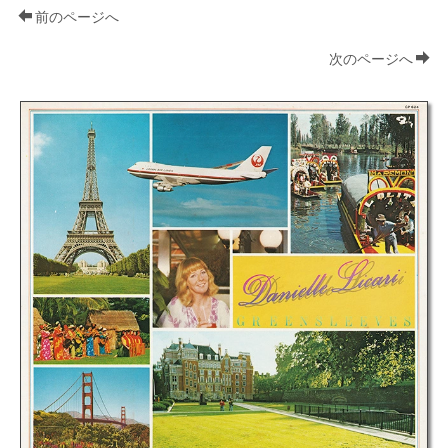
前のページへ
次のページへ