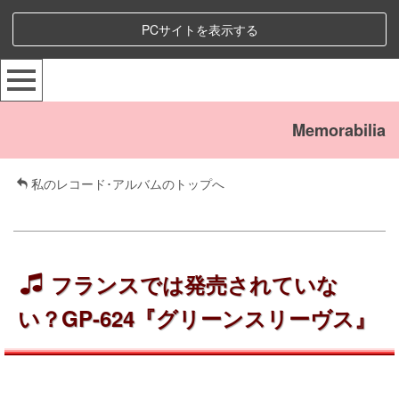
PCサイトを表示する
Memorabilia
私のレコード･アルバムのトップへ
フランスでは発売されていな
い？GP-624『グリーンスリーヴス』