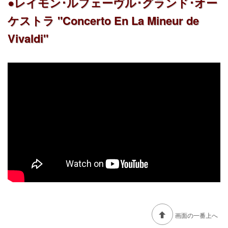
●レイモン･ルフェーヴル･グランド･オー
ケストラ "Concerto En La Mineur de
Vivaldi"
画面の一番上へ