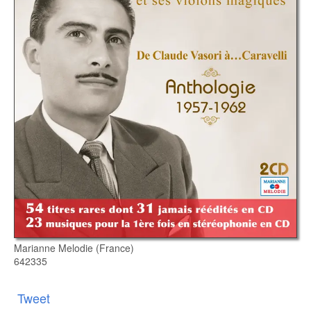
Marianne Melodie (France)
642335
Tweet