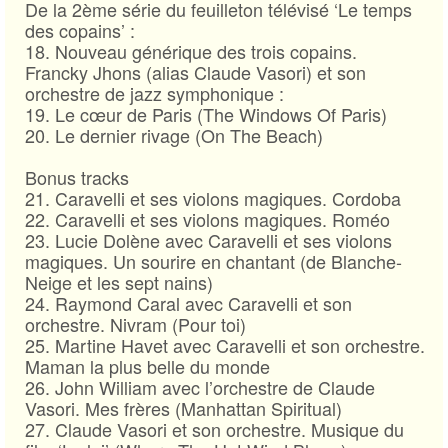
De la 2ème série du feuilleton télévisé ‘Le temps
des copains’ :
18. Nouveau générique des trois copains.
Francky Jhons (alias Claude Vasori) et son
orchestre de jazz symphonique :
19. Le cœur de Paris (The Windows Of Paris)
20. Le dernier rivage (On The Beach)
Bonus tracks
21. Caravelli et ses violons magiques. Cordoba
22. Caravelli et ses violons magiques. Roméo
23. Lucie Dolène avec Caravelli et ses violons
magiques. Un sourire en chantant (de Blanche-
Neige et les sept nains)
24. Raymond Caral avec Caravelli et son
orchestre. Nivram (Pour toi)
25. Martine Havet avec Caravelli et son orchestre.
Maman la plus belle du monde
26. John William avec l’orchestre de Claude
Vasori. Mes frères (Manhattan Spiritual)
27. Claude Vasori et son orchestre. Musique du