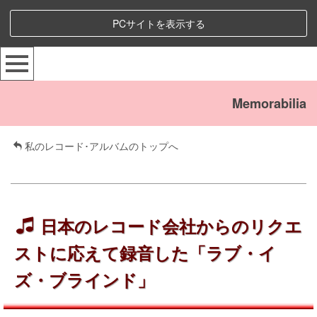
PCサイトを表示する
Memorabilia
私のレコード･アルバムのトップへ
日本のレコード会社からのリクエ
ストに応えて録音した「ラブ・イ
ズ・ブラインド」