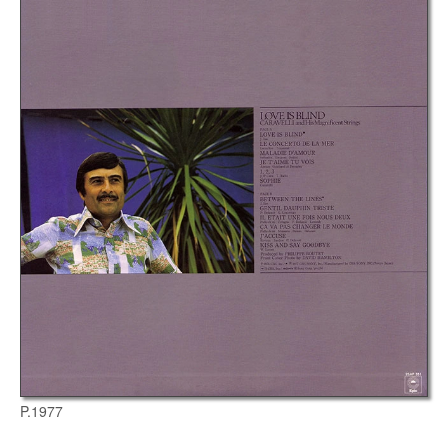
P.1977