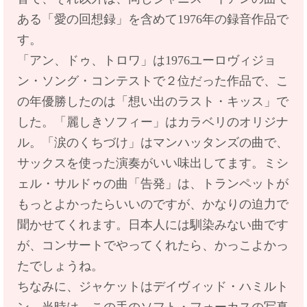
ある「愛の回想録」を含めて1976年の録音作品で
す。
「アン、ドゥ、トロワ」は1976ユーロヴィジョ
ン・ソング・コンテストで２位だった作品で、こ
の年優勝したのは「想い出のラスト・キッス」で
した。「麗しきソフィー」はカラベリのオリジナ
ル。「涙のくちづけ」はマンハッタンズの曲で、
サックスを使った演奏がいい味出してます。ミシ
ェル・サルドゥの曲「告発」は、トランペットが
もっとよかったらいいのですが、かなりの迫力で
聞かせてくれます。日本人には馴染みない曲です
が、コンサートでやってくれたら、かっこよかっ
たでしょうね。
ちなみに、ジャケットはデイヴィッド・ハミルト