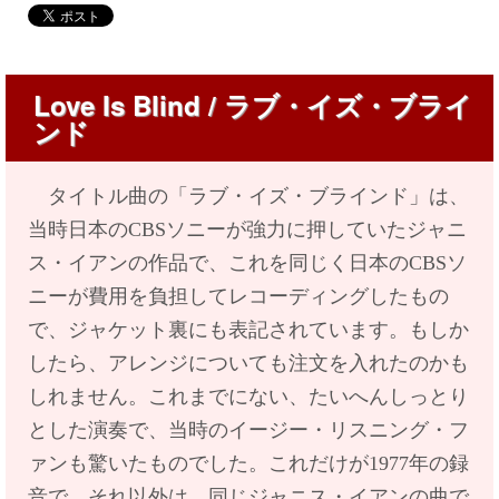
Love Is Blind /
ラブ・イズ・ブライ
ンド
タイトル曲の「ラブ・イズ・ブラインド」は、
当時日本のCBSソニーが強力に押していたジャニ
ス・イアンの作品で、これを同じく日本のCBSソ
ニーが費用を負担してレコーディングしたもの
で、ジャケット裏にも表記されています。もしか
したら、アレンジについても注文を入れたのかも
しれません。
これまでにない、たいへんしっとり
とした演奏で、当時のイージー・リスニング・フ
ァンも驚いたものでした。これだけが1977年の録
音で、それ以外は、同じジャニス・イアンの曲で