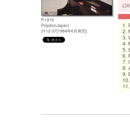
(20
P.1979
1.
Polydor(Japan)
2.
3112-37[1984年6月発売]
3.
4.
5.
6.
7.
8.
9.
10
11