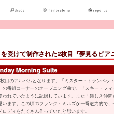
discs
memorabilia
reports
を受けて制作された2枚目『夢見るピア
nday Morning Suite
枚目のアルバムとなります。「ミスター・トランペット
」の番組コーナーのオープニング曲で、「スキー・フィ
使われていたように記憶しています。また「楽しき仲間
思います。この頃のフランク・ミルズが一番魅力的で、
メロディをたくさん作っていたと思います。