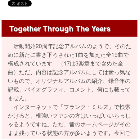
Together Through The Years
活動開始20周年記念アルバムのようで、そのた
めに新たに書き下ろされた1曲を加えた全19曲で
構成されています。（17は3楽章まで含めた全
曲）ただ、内容は記念アルバムにしては素っ気な
いもので、オリジナルアルバムの紹介、録音年の
記載、バイオグラフィ、コメント、何にも載って
ません。
インターネットで「フランク・ミルズ」で検索
かけると、根強いファンの方はいっぱいいらっし
ゃるようですね。ただ、昔のホームページがその
まま残っている状態の方が多いようです。今回ご