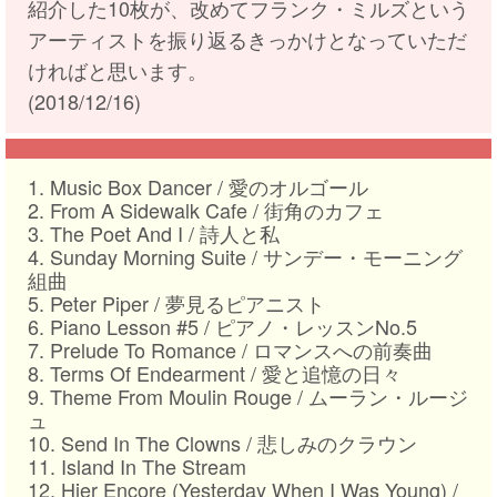
紹介した10枚が、改めてフランク・ミルズという
アーティストを振り返るきっかけとなっていただ
ければと思います。
(2018/12/16)
1. Music Box Dancer / 愛のオルゴール
2. From A Sidewalk Cafe / 街角のカフェ
3. The Poet And I / 詩人と私
4. Sunday Morning Suite / サンデー・モーニング
組曲
5. Peter Piper / 夢見るピアニスト
6. Piano Lesson #5 / ピアノ・レッスンNo.5
7. Prelude To Romance / ロマンスへの前奏曲
8. Terms Of Endearment / 愛と追憶の日々
9. Theme From Moulin Rouge / ムーラン・ルージ
ュ
10. Send In The Clowns / 悲しみのクラウン
11. Island In The Stream
12. Hier Encore (Yesterday When I Was Young) /