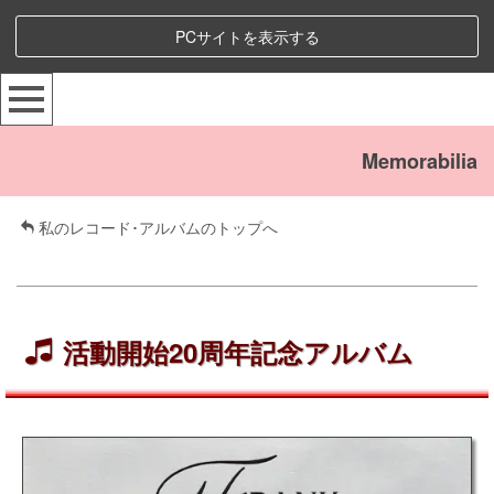
PCサイトを表示する
Memorabilia
私のレコード･アルバムのトップへ
活動開始20周年記念アルバム