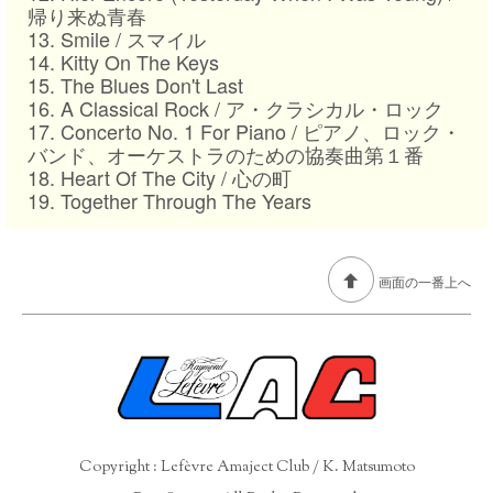
帰り来ぬ青春
13. Smile / スマイル
14. Kitty On The Keys
15. The Blues Don't Last
16. A Classical Rock / ア・クラシカル・ロック
17. Concerto No. 1 For Piano / ピアノ、ロック・
バンド、オーケストラのための協奏曲第１番
18. Heart Of The City / 心の町
19. Together Through The Years
画面の一番上へ
Copyright : Lefèvre Amaject Club / K. Matsumoto