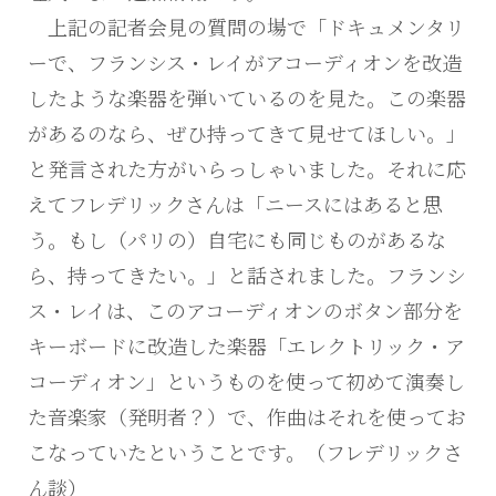
上記の記者会見の質問の場で「ドキュメンタリ
ーで、フランシス・レイがアコーディオンを改造
したような楽器を弾いているのを見た。この楽器
があるのなら、ぜひ持ってきて見せてほしい。」
と発言された方がいらっしゃいました。それに応
えてフレデリックさんは「ニースにはあると思
う。もし（パリの）自宅にも同じものがあるな
ら、持ってきたい。」と話されました。フランシ
ス・レイは、このアコーディオンのボタン部分を
キーボードに改造した楽器「エレクトリック・ア
コーディオン」というものを使って初めて演奏し
た音楽家（発明者？）で、作曲はそれを使ってお
こなっていたということです。（フレデリックさ
ん談）