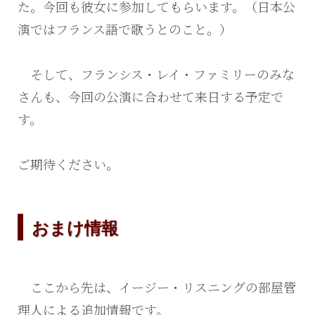
た。今回も彼女に参加してもらいます。（日本公
演ではフランス語で歌うとのこと。）
そして、フランシス・レイ・ファミリーのみな
さんも、今回の公演に合わせて来日する予定で
す。
ご期待ください。
おまけ情報
ここから先は、イージー・リスニングの部屋管
理人による追加情報です。