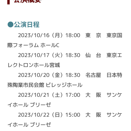
●公演日程
2023/10/16（月）18:00 東 京 東京国
際フォーラム ホールC
2023/10/17（火）18:30 仙 台 東京エ
レクトロンホール宮城
2023/10/20（金）18:30 名古屋 日本特
殊陶業市民会館 ビレッジホール
2023/10/21（土）17:00 大 阪 サンケ
イホール ブリーゼ
2023/10/22（日）15:00 大 阪 サンケ
イホール ブリーゼ