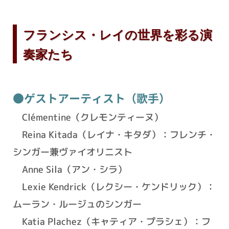
フランシス・レイの世界を彩る演
奏家たち
●ゲストアーティスト（歌手）
Clémentine（クレモンティーヌ）
Reina Kitada（レイナ・キタダ）：フレンチ・
シンガー兼ヴァイオリニスト
Anne Sila（アン・シラ）
Lexie Kendrick（レクシー・ケンドリック）：
ムーラン・ルージュのシンガー
Katia Plachez（キャティア・プラシェ）：フ