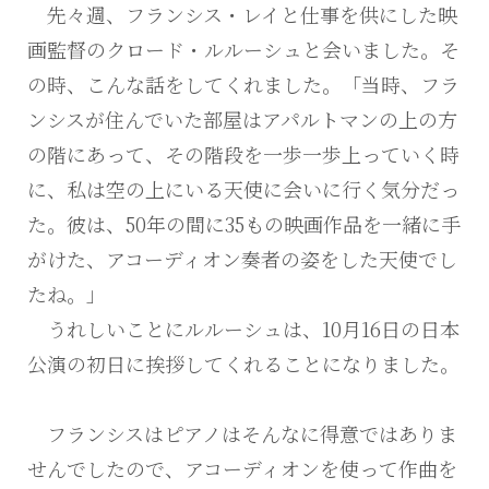
先々週、フランシス・レイと仕事を供にした映
画監督のクロード・ルルーシュと会いました。そ
の時、こんな話をしてくれました。「当時、フラ
ンシスが住んでいた部屋はアパルトマンの上の方
の階にあって、その階段を一歩一歩上っていく時
に、私は空の上にいる天使に会いに行く気分だっ
た。彼は、50年の間に35もの映画作品を一緒に手
がけた、アコーディオン奏者の姿をした天使でし
たね。」
うれしいことにルルーシュは、10月16日の日本
公演の初日に挨拶してくれることになりました。
フランシスはピアノはそんなに得意ではありま
せんでしたので、アコーディオンを使って作曲を