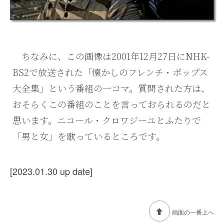
ちなみに、この画像は2001年12月27日にNHK-
BS2で放送された「懐かしのフレンチ・ポップス
大全集」という番組の一コマ。質問された方は、
おそらくこの番組のことを言っておられるのだと
思います。ニコール・クロワジーユとふたりで
「男と女」を歌っているところです。
[2023.01.30 up date]
画面の一番上へ