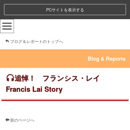
PCサイトを表示する
ブログ＆レポートのトップへ
Blog & Reports
追悼！ フランシス・レイ
Francis Lai Story
前のページへ