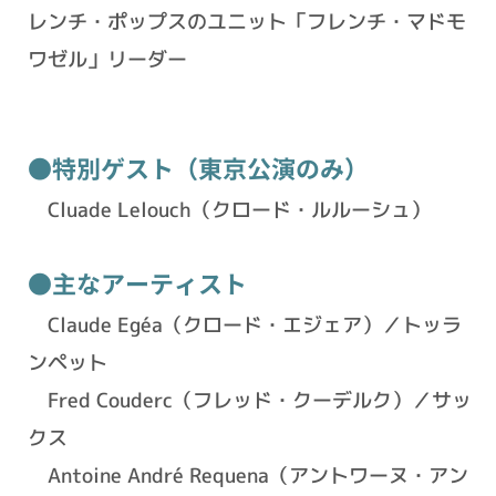
レンチ・ポップスのユニット「フレンチ・マドモ
ワゼル」リーダー
●特別ゲスト（東京公演のみ）
Cluade Lelouch（クロード・ルルーシュ）
●主なアーティスト
Claude Egéa（クロード・エジェア）／トッラ
ンペット
Fred Couderc（フレッド・クーデルク）／サッ
クス
Antoine André Requena（アントワーヌ・アン