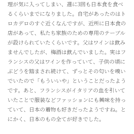
理が気に入ってしまい、週に3回も日本食を食べ
るくらいまでになりました。自宅があったのはト
ロカデロのすぐ近くなんですが、近所に日本食の
店があって、私たち家族のための専用のテーブル
が設けられていたくらいです。父はワインは飲み
ませんでしたが、梅酒は飲んでいました。実はフ
ランシスの父はワインを作っていて、子供の頃に
ぶどうを踏まされ続けて、ずっとその匂いを嗅い
でいたので「もういいや」ということだったよう
です。あと、フランシスがイタリアの血を引いて
いたことで服装などファッションにも興味を持っ
ていて、日本の着物も好きだったようですね。と
にかく、日本のもの全てが好きでした。