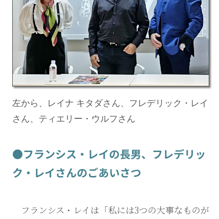
左から、レイナ キタダさん、フレデリック・レイ
さん、ティエリー・ウルフさん
●フランシス・レイの長男、フレデリッ
ク・レイさんのごあいさつ
フランシス・レイは「私には3つの大事なものが