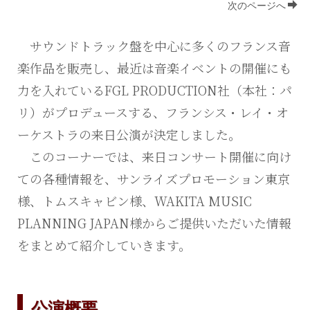
次のページへ
サウンドトラック盤を中心に多くのフランス音
楽作品を販売し、最近は音楽イベントの開催にも
力を入れているFGL PRODUCTION社（本社：パ
リ）がプロデュースする、フランシス・レイ・オ
ーケストラの来日公演が決定しました。
このコーナーでは、来日コンサート開催に向け
ての各種情報を、サンライズプロモーション東京
様、トムスキャビン様、WAKITA MUSIC
PLANNING JAPAN様からご提供いただいた情報
をまとめて紹介していきます。
公演
概要