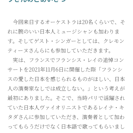
今回来日するオーケストラは20名くらいで、そ
れに腕のいい日本人ミュージシャンも加わりま
す。そしてゲスト・シンガーとしては、クレモン
ティーヌさんらにも参加していただきます。
実は、フランスでフランシス・レイの追悼コン
サートを2021年11月6日に開催した際「フランシ
スの愛した日本を感じられるものがほしい、日本
人の演奏家なしでは成立しない。」という考えが
最初にありました。そこで、当時パリで活躍され
ていた日本人ヴァイオリニストであるレイナ・キ
タダさんに参加していただき、演奏者として加わ
ってもらうだけでなく日本語で歌ってもらいまし