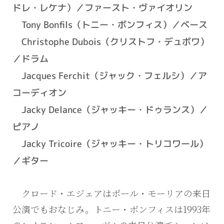
ドレ・レケナ）／ファースト・ヴァイオリン
Tony Bonfils（トニー・ボンフィス）／ベース
Christophe Dubois（クリストフ・デュボワ）
／ドラム
Jacques Ferchit（ジャック・フェルシ）／ア
コーディオン
Jacky Delance（ジャッキー・ドゥランス）／
ピアノ
Jacky Tricoire（ジャッキー・トリコワール）
／ギター
クロード・エジェアはポール・モーリアの来日
公演でもおなじみ。トニー・ボンフィスは1993年