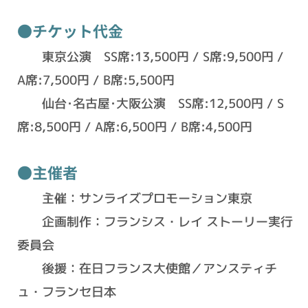
●チケット代金
東京公演 SS席:13,500円 / S席:9,500円 /
A席:7,500円 / B席:5,500円
仙台･名古屋･大阪公演 SS席:12,500円 / S
席:8,500円 / A席:6,500円 / B席:4,500円
●主催者
主催：サンライズプロモーション東京
企画制作：フランシス・レイ ストーリー実行
委員会
後援：在日フランス大使館／アンスティチ
ュ・フランセ日本