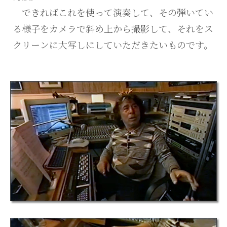
できればこれを使って演奏して、その弾いてい
る様子をカメラで斜め上から撮影して、それをス
クリーンに大写しにしていただきたいものです。