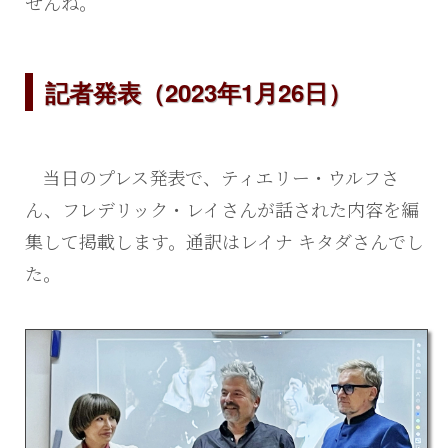
せんね。
記者発表（2023年1月26日）
当日のプレス発表で、ティエリー・ウルフさ
ん、フレデリック・レイさんが話された内容を編
集して掲載します。通訳はレイナ キタダさんでし
た。