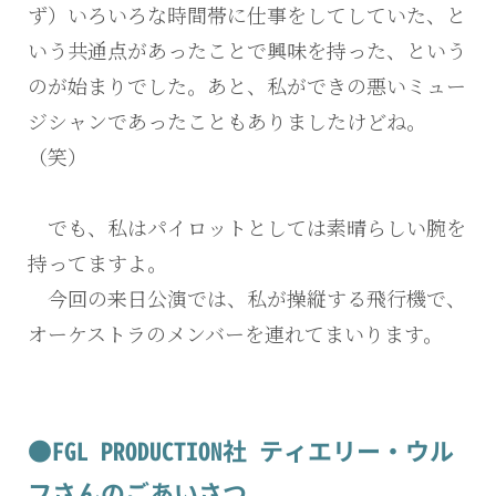
ず）いろいろな時間帯に仕事をしてしていた、と
いう共通点があったことで興味を持った、という
のが始まりでした。あと、私ができの悪いミュー
ジシャンであったこともありましたけどね。
（笑）
でも、私はパイロットとしては素晴らしい腕を
持ってますよ。
今回の来日公演では、私が操縦する飛行機で、
オーケストラのメンバーを連れてまいります。
●FGL PRODUCTION社 ティエリー・ウル
フさんのごあいさつ